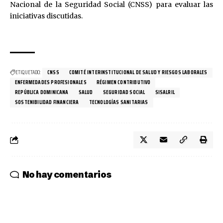
Nacional de la Seguridad Social (CNSS) para evaluar las
iniciativas discutidas.
ETIQUETADO:
CNSS
COMITÉ INTERINSTITUCIONAL DE SALUD Y RIESGOS LABORALES
ENFERMEDADES PROFESIONALES
RÉGIMEN CONTRIBUTIVO
REPÚBLICA DOMINICANA
SALUD
SEGURIDAD SOCIAL
SISALRIL
SOSTENIBILIDAD FINANCIERA
TECNOLOGÍAS SANITARIAS
No hay comentarios