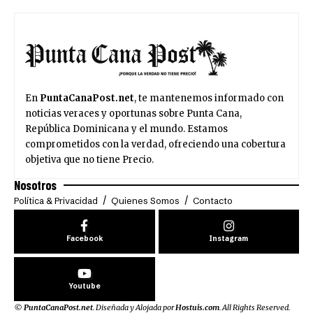
En
PuntaCanaPost.net
, te mantenemos informado con
noticias veraces y oportunas sobre Punta Cana,
República Dominicana y el mundo. Estamos
comprometidos con la verdad, ofreciendo una cobertura
objetiva que no tiene Precio.
Nosotros
Política & Privacidad
Quienes Somos
Contacto
Facebook
Instagram
Youtube
©
PuntaCanaPost.net
. Diseñada y Alojada por
Hostuis.com
. All Rights Reserved.