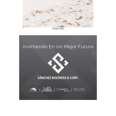
- PUBLICIDAD -