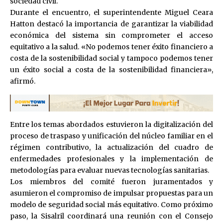
sociedad civil.
Durante el encuentro, el superintendente Miguel Ceara
Hatton destacó la importancia de garantizar la viabilidad
económica del sistema sin comprometer el acceso
equitativo a la salud. «No podemos tener éxito financiero a
costa de la sostenibilidad social y tampoco podemos tener
un éxito social a costa de la sostenibilidad financiera»,
afirmó.
Entre los temas abordados estuvieron la digitalización del
proceso de traspaso y unificación del núcleo familiar en el
régimen contributivo, la actualización del cuadro de
enfermedades profesionales y la implementación de
metodologías para evaluar nuevas tecnologías sanitarias.
Los miembros del comité fueron juramentados y
asumieron el compromiso de impulsar propuestas para un
modelo de seguridad social más equitativo. Como próximo
paso, la Sisalril coordinará una reunión con el Consejo