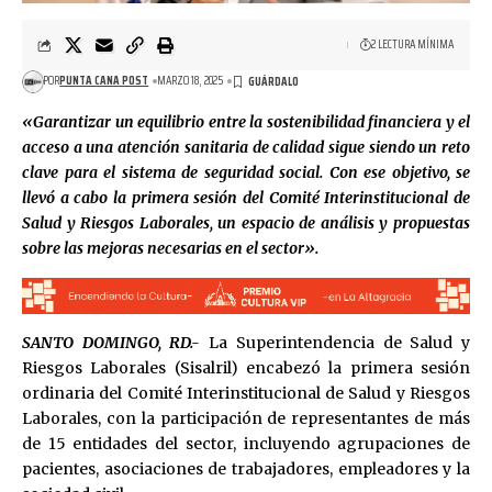
2 LECTURA MÍNIMA
POR
PUNTA CANA POST
MARZO 18, 2025
«Garantizar un equilibrio entre la sostenibilidad financiera y el
acceso a una atención sanitaria de calidad sigue siendo un reto
clave para el sistema de seguridad social. Con ese objetivo, se
llevó a cabo la primera sesión del Comité Interinstitucional de
Salud y Riesgos Laborales, un espacio de análisis y propuestas
sobre las mejoras necesarias en el sector».
SANTO DOMINGO, RD.-
La Superintendencia de Salud y
Riesgos Laborales (Sisalril) encabezó la primera sesión
ordinaria del Comité Interinstitucional de Salud y Riesgos
Laborales, con la participación de representantes de más
de 15 entidades del sector, incluyendo agrupaciones de
pacientes, asociaciones de trabajadores, empleadores y la