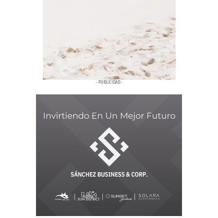
- PUBLICIDAD -