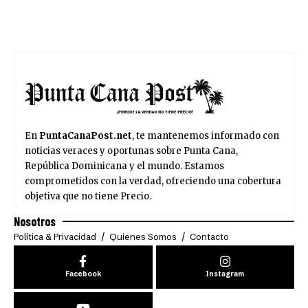
En
PuntaCanaPost.net
, te mantenemos informado con
noticias veraces y oportunas sobre Punta Cana,
República Dominicana y el mundo. Estamos
comprometidos con la verdad, ofreciendo una cobertura
objetiva que no tiene Precio.
Nosotros
Política & Privacidad
Quienes Somos
Contacto
Facebook
Instagram