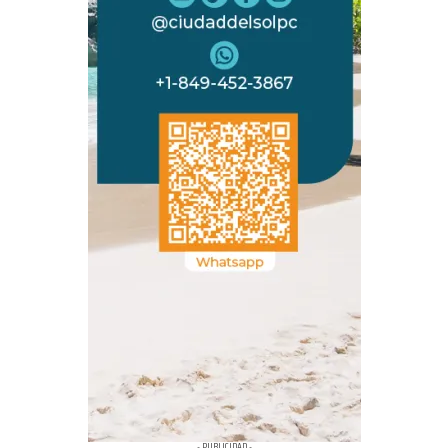
- PUBLICIDAD -