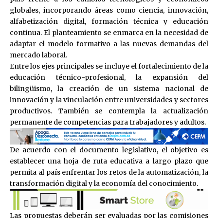
globales, incorporando áreas como ciencia, innovación,
alfabetización digital, formación técnica y educación
continua. El planteamiento se enmarca en la necesidad de
adaptar el modelo formativo a las nuevas demandas del
mercado laboral.
Entre los ejes principales se incluye el fortalecimiento de la
educación técnico-profesional, la expansión del
bilingüismo, la creación de un sistema nacional de
innovación y la vinculación entre universidades y sectores
productivos. También se contempla la actualización
permanente de competencias para trabajadores y adultos.
De acuerdo con el documento legislativo, el objetivo es
establecer una hoja de ruta educativa a largo plazo que
permita al país enfrentar los retos de la automatización, la
transformación digital y la economía del conocimiento.
Las propuestas deberán ser evaluadas por las comisiones