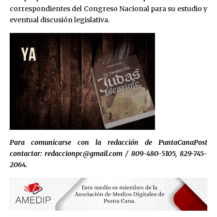
correspondientes del Congreso Nacional para su estudio y
eventual discusión legislativa.
Para comunicarse con la redacción de PuntaCanaPost
contactar: redaccionpc@gmail.com / 809-480-5105, 829-745-
2064.