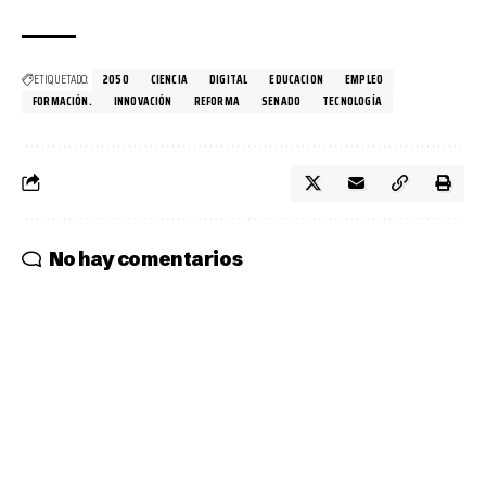
ETIQUETADO:
2050
CIENCIA
DIGITAL
EDUCACION
EMPLEO
FORMACIÓN.
INNOVACIÓN
REFORMA
SENADO
TECNOLOGÍA
No hay comentarios