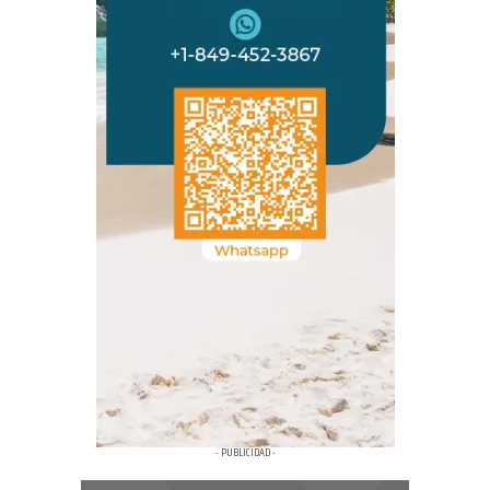
- PUBLICIDAD -