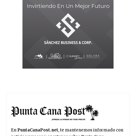
En
PuntaCanaPost.net
, te mantenemos informado con