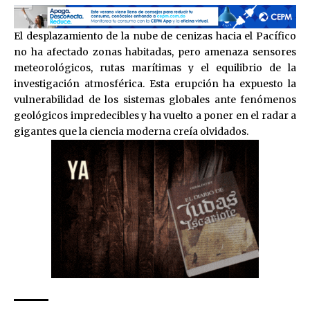
El desplazamiento de la nube de cenizas hacia el Pacífico
no ha afectado zonas habitadas, pero amenaza sensores
meteorológicos, rutas marítimas y el equilibrio de la
investigación atmosférica. Esta erupción ha expuesto la
vulnerabilidad de los sistemas globales ante fenómenos
geológicos impredecibles y ha vuelto a poner en el radar a
gigantes que la ciencia moderna creía olvidados.