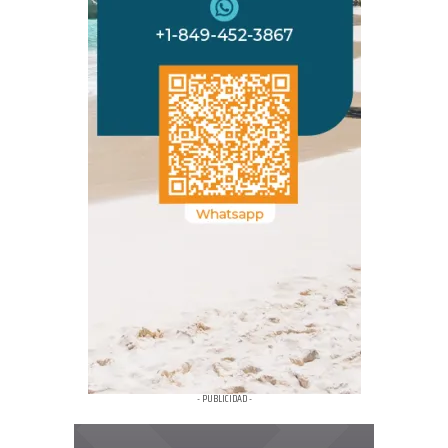
- PUBLICIDAD -