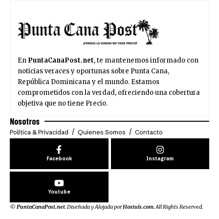
En
PuntaCanaPost.net
, te mantenemos informado con
noticias veraces y oportunas sobre Punta Cana,
República Dominicana y el mundo. Estamos
comprometidos con la verdad, ofreciendo una cobertura
objetiva que no tiene Precio.
Nosotros
Política & Privacidad
Quienes Somos
Contacto
Facebook
Instagram
Youtube
©
PuntaCanaPost.net
. Diseñada y Alojada por
Hostuis.com
. All Rights Reserved.