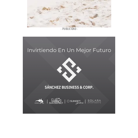
- PUBLICIDAD -