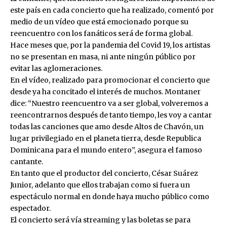
este país en cada concierto que ha realizado, comentó por
medio de un vídeo que está emocionado porque su
reencuentro con los fanáticos será de forma global.
Hace meses que, por la pandemia del Covid 19, los artistas
no se presentan en masa, ni ante ningún público por
evitar las aglomeraciones.
En el vídeo, realizado para promocionar el concierto que
desde ya ha concitado el interés de muchos. Montaner
dice: “Nuestro reencuentro va a ser global, volveremos a
reencontrarnos después de tanto tiempo, les voy a cantar
todas las canciones que amo desde Altos de Chavón, un
lugar privilegiado en el planeta tierra, desde Republica
Dominicana para el mundo entero”, asegura el famoso
cantante.
En tanto que el productor del concierto, César Suárez
Junior, adelanto que ellos trabajan como si fuera un
espectáculo normal en donde haya mucho público como
espectador.
El concierto será vía streaming y las boletas se para