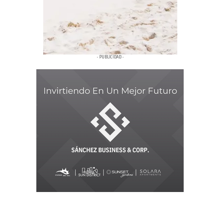
- PUBLICIDAD -