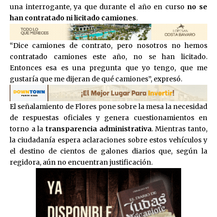
una interrogante, ya que durante el año en curso
no se
han contratado ni licitado camiones
.
“Dice camiones de contrato, pero nosotros no hemos
contratado camiones este año, no se han licitado.
Entonces esa es una pregunta que yo tengo, que me
gustaría que me dijeran de qué camiones”, expresó.
El señalamiento de Flores pone sobre la mesa la necesidad
de respuestas oficiales y genera cuestionamientos en
torno a la
transparencia administrativa
. Mientras tanto,
la ciudadanía espera aclaraciones sobre estos vehículos y
el destino de cientos de galones diarios que, según la
regidora, aún no encuentran justificación.