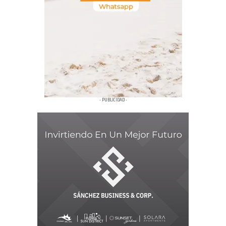
- PUBLICIDAD -