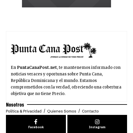
En
PuntaCanaPost.net
, te mantenemos informado con
noticias veraces y oportunas sobre Punta Cana,
República Dominicana y el mundo. Estamos
comprometidos con la verdad, ofreciendo una cobertura
objetiva que no tiene Precio.
Nosotros
Política & Privacidad
Quienes Somos
Contacto
Facebook
Instagram