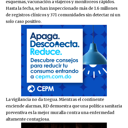
esquemas, vacunación a viajeros y monitoreos rápidos.
Hasta la fecha, se han inspeccionado más de 1.6 millones
de registros clínicos y 371 comunidades sin detectar ni un
solo caso positivo.
La vigilancia no da tregua. Mientras el continente
enciende alarmas, RD demuestra que una política sanitaria
preventiva es la mejor muralla contra una enfermedad
altamente contagiosa.