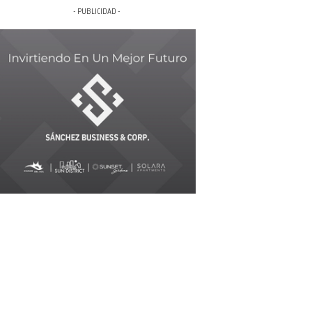
- PUBLICIDAD -