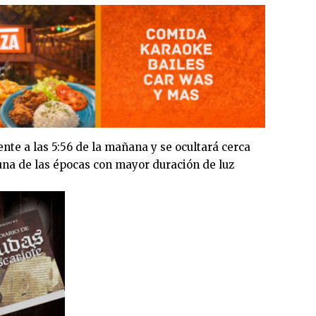
nte a las 5:56 de la mañana y se ocultará cerca
 una de las épocas con mayor duración de luz