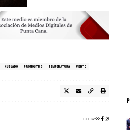
NUBLADO
PRONÓSTICO
TEMPERATURA
VIENTO
P
FOLLOW: