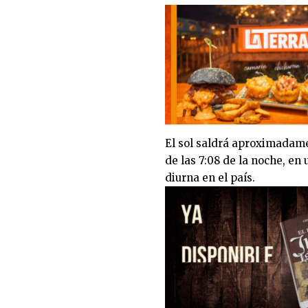
El sol saldrá aproximadame
de las 7:08 de la noche, en
diurna en el país.