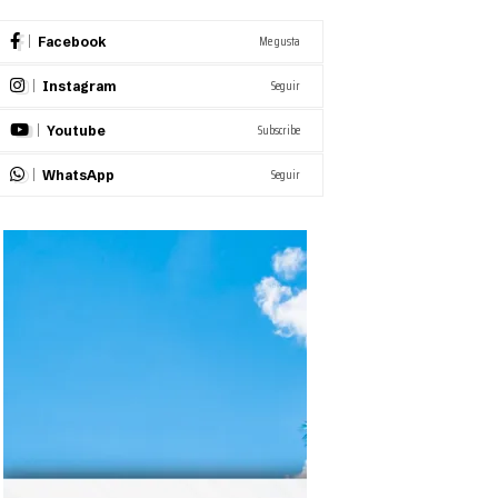
Me gusta
Facebook
Seguir
Instagram
Subscribe
Youtube
Seguir
WhatsApp