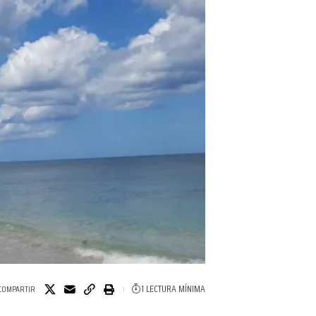
1 LECTURA MÍNIMA
COMPARTIR