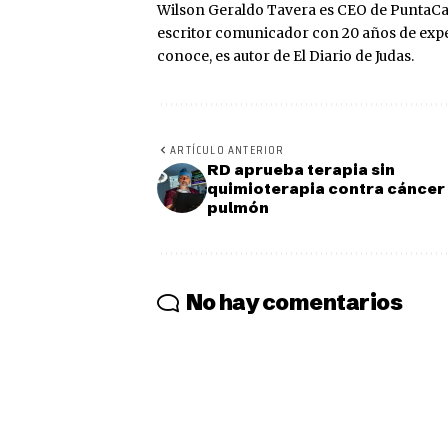
Wilson Geraldo Tavera es CEO de PuntaCa
escritor comunicador con 20 años de expe
conoce, es autor de El Diario de Judas.
ARTÍCULO ANTERIOR
RD aprueba terapia sin
quimioterapia contra cáncer
pulmón
No hay comentarios