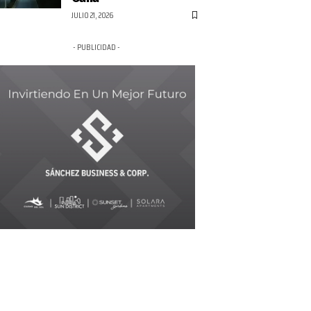
JULIO 21, 2026
- PUBLICIDAD -