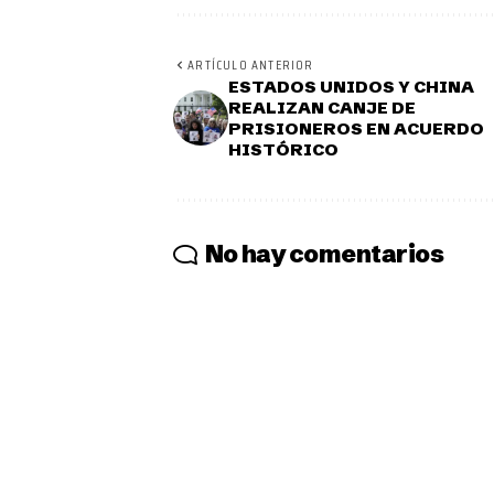
ARTÍCULO ANTERIOR
ESTADOS UNIDOS Y CHINA
REALIZAN CANJE DE
PRISIONEROS EN ACUERDO
HISTÓRICO
No hay comentarios