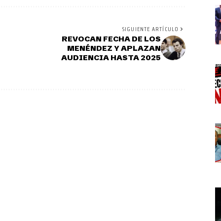
SIGUIENTE ARTÍCULO
REVOCAN FECHA DE LOS
MENÉNDEZ Y APLAZAN
AUDIENCIA HASTA 2025