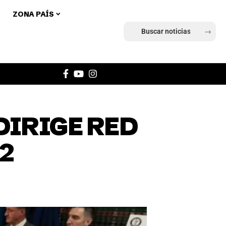
ZONA PAÍS
Ingresar
DIRIGE RED
2