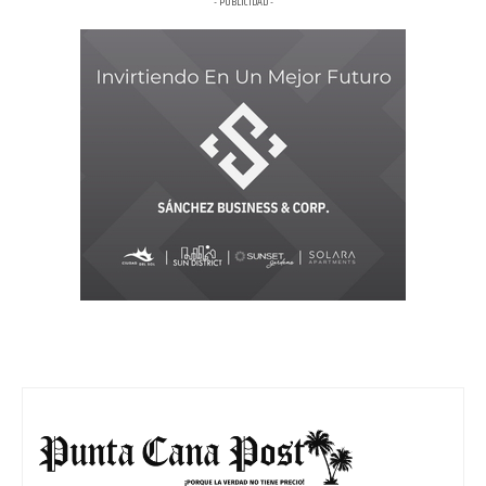
- PUBLICIDAD -