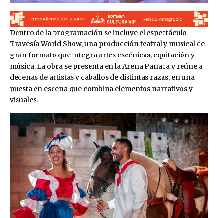
Dentro de la programación se incluye el espectáculo
Travesía World Show, una producción teatral y musical de
gran formato que integra artes escénicas, equitación y
música. La obra se presenta en la Arena Panaca y reúne a
decenas de artistas y caballos de distintas razas, en una
puesta en escena que combina elementos narrativos y
visuales.