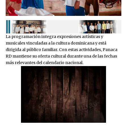
La programación integra expresiones artísticas y
musicales vinculadas a la cultura dominicana y está
dirigida al público familiar. Con estas actividades, Panaca
RD mantiene su oferta cultural durante una de las fechas
más relevantes del calendario nacional.