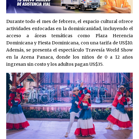
Durante todo el mes de febrero, el espacio cultural ofrece
actividades enfocadas en la dominicanidad, incluyendo el
acceso a áreas temáticas como Plaza Herencia
Dominicana y Fiesta Dominicana, con una tarifa de US$10.
Además, se presenta el espectáculo Travesía World Show
en la Arena Panaca, donde los niños de 0 a 12 años
ingresan sin costo y los adultos pagan US$35.