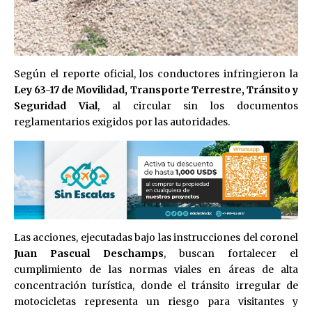
Según el reporte oficial, los conductores infringieron la
Ley 63-17 de Movilidad, Transporte Terrestre, Tránsito y
Seguridad Vial
, al circular sin los documentos
reglamentarios exigidos por las autoridades.
Las acciones, ejecutadas bajo las instrucciones del coronel
Juan Pascual Deschamps
, buscan fortalecer el
cumplimiento de las normas viales en áreas de alta
concentración turística, donde el tránsito irregular de
motocicletas representa un riesgo para visitantes y