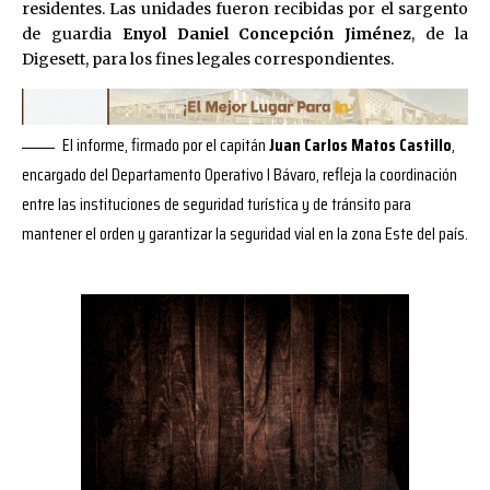
residentes. Las unidades fueron recibidas por el sargento
de guardia
Enyol Daniel Concepción Jiménez
, de la
Digesett, para los fines legales correspondientes.
El informe, firmado por el capitán
Juan Carlos Matos Castillo
,
encargado del Departamento Operativo I Bávaro, refleja la coordinación
entre las instituciones de seguridad turística y de tránsito para
mantener el orden y garantizar la seguridad vial en la zona Este del país.