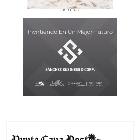
- PUBLICIDAD -