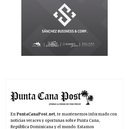
En
PuntaCanaPost.net
, te mantenemos informado con
noticias veraces y oportunas sobre Punta Cana,
República Dominicana y el mundo. Estamos