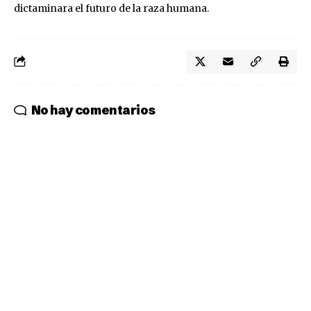
dictaminara el futuro de la raza humana.
No hay comentarios