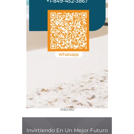
- PUBLICIDAD -