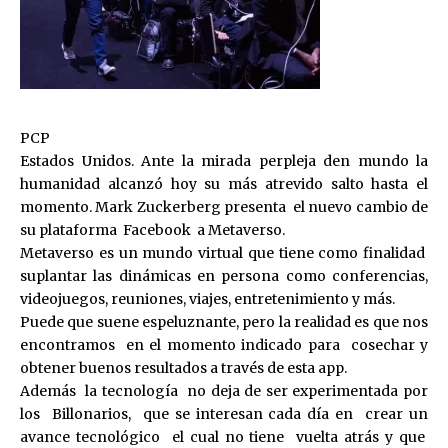
PCP
Estados Unidos. Ante la mirada perpleja den mundo la
humanidad alcanzó hoy su más atrevido salto hasta el
momento. Mark Zuckerberg presenta el nuevo cambio de
su plataforma Facebook a Metaverso.
Metaverso es un mundo virtual que tiene como finalidad
suplantar las dinámicas en persona como conferencias,
videojuegos, reuniones, viajes, entretenimiento y más.
Puede que suene espeluznante, pero la realidad es que nos
encontramos en el momento indicado para cosechar y
obtener buenos resultados a través de esta app.
Además la tecnología no deja de ser experimentada por
los Billonarios, que se interesan cada día en crear un
avance tecnológico el cual no tiene vuelta atrás y que