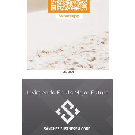
- PUBLICIDAD -