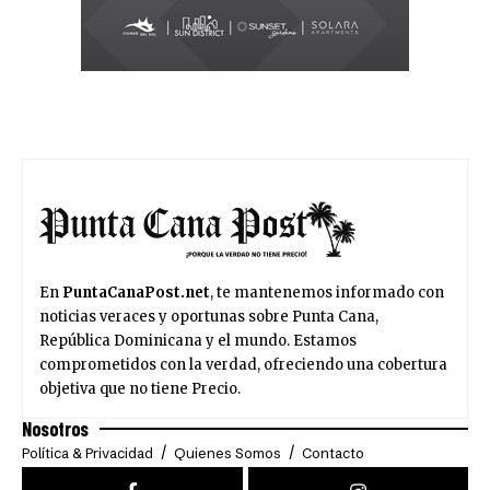
En
PuntaCanaPost.net
, te mantenemos informado con
noticias veraces y oportunas sobre Punta Cana,
República Dominicana y el mundo. Estamos
comprometidos con la verdad, ofreciendo una cobertura
objetiva que no tiene Precio.
Nosotros
Política & Privacidad
Quienes Somos
Contacto