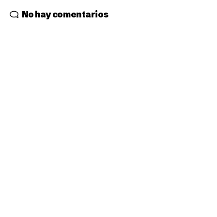
No hay comentarios