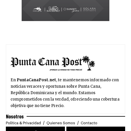
En
PuntaCanaPost.net
, te mantenemos informado con
noticias veraces y oportunas sobre Punta Cana,
República Dominicana y el mundo. Estamos
comprometidos con la verdad, ofreciendo una cobertura
objetiva que no tiene Precio.
Nosotros
Política & Privacidad
Quienes Somos
Contacto