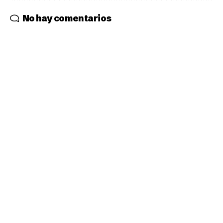
No hay comentarios