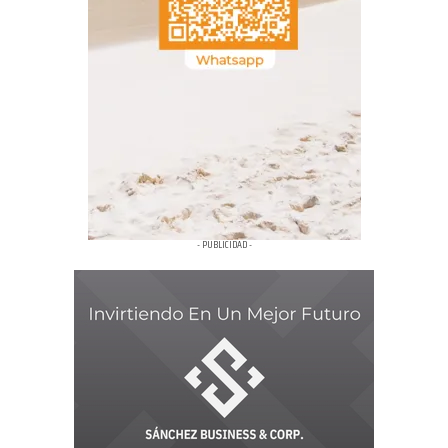
- PUBLICIDAD -