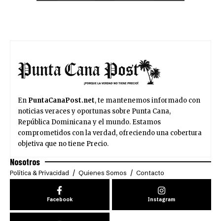
En
PuntaCanaPost.net
, te mantenemos informado con
noticias veraces y oportunas sobre Punta Cana,
República Dominicana y el mundo. Estamos
comprometidos con la verdad, ofreciendo una cobertura
objetiva que no tiene Precio.
Nosotros
Política & Privacidad
Quienes Somos
Contacto
Facebook
Instagram