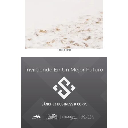
- PUBLICIDAD -