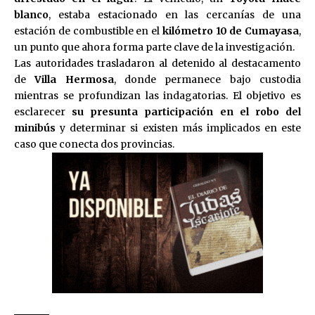
blanco
, estaba estacionado en las cercanías de una
estación de combustible en el
kilómetro 10 de Cumayasa
,
un punto que ahora forma parte clave de la investigación.
Las autoridades trasladaron al detenido al destacamento
de
Villa Hermosa
, donde permanece bajo custodia
mientras se profundizan las indagatorias. El objetivo es
esclarecer
su presunta participación en el robo del
minibús
y determinar si existen más implicados en este
caso que conecta dos provincias.