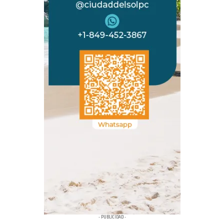
- PUBLICIDAD -