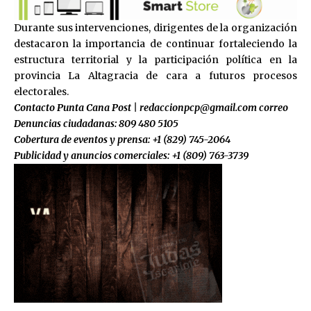
Durante sus intervenciones, dirigentes de la organización
destacaron la importancia de continuar fortaleciendo la
estructura territorial y la participación política en la
provincia La Altagracia de cara a futuros procesos
electorales.
Contacto Punta Cana Post | redaccionpcp@gmail.com correo
Denuncias ciudadanas: 809 480 5105
Cobertura de eventos y prensa: +1 (829) 745-2064
Publicidad y anuncios comerciales: +1 (809) 763-3739