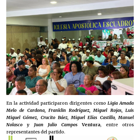
En la actividad participaron dirigentes como
Ligia Amada
Melo de Cardona, Franklin Rodríguez, Miguel Rojas, Luis
Miguel Gómez, Crucito Báez, Miguel Elías Castillo, Manuel
Nolasco y Juan Julio Campos
Ventura
, entre otros
representantes del partido.