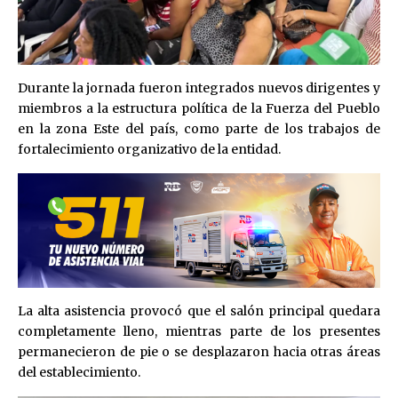
Durante la jornada fueron integrados nuevos dirigentes y
miembros a la estructura política de la Fuerza del Pueblo
en la zona Este del país, como parte de los trabajos de
fortalecimiento organizativo de la entidad.
La alta asistencia provocó que el salón principal quedara
completamente lleno, mientras parte de los presentes
permanecieron de pie o se desplazaron hacia otras áreas
del establecimiento.