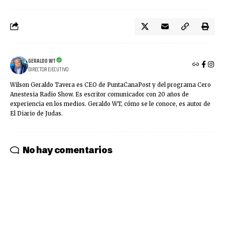
GERALDO WT
DIRECTOR EJECUTIVO
Wilson Geraldo Tavera es CEO de PuntaCanaPost y del programa Cero
Anestesia Radio Show. Es escritor comunicador con 20 años de
experiencia en los medios. Geraldo WT, cómo se le conoce, es autor de
El Diario de Judas.
No hay comentarios