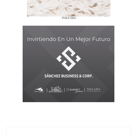
- PUBLICIDAD -