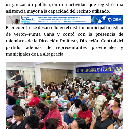
organización política, en una actividad que registró una
asistencia mayor a la capacidad del recinto utilizado.
El encuentro se desarrolló en el distrito municipal turístico
de Verón–Punta Cana y contó con la presencia de
miembros de la Dirección Política y Dirección Central del
partido, además de representantes provinciales y
municipales de La Altagracia.