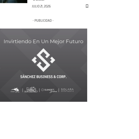
JULIO 21, 2026
- PUBLICIDAD -