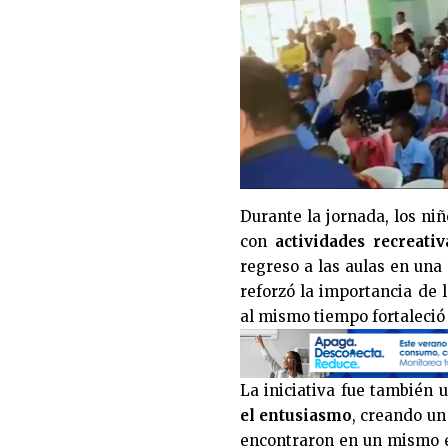
Durante la jornada, los ni
con
actividades recreati
regreso a las aulas en una
reforzó la importancia de 
al mismo tiempo fortaleció
La iniciativa fue también
el entusiasmo
, creando un
encontraron en un mismo e