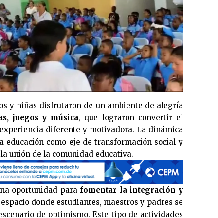
ños y niñas disfrutaron de un ambiente de alegría
vas, juegos y música
, que lograron convertir el
 experiencia diferente y motivadora. La dinámica
la educación como eje de transformación social y
 la unión de la comunidad educativa.
 una oportunidad para
fomentar la integración y
 espacio donde estudiantes, maestros y padres se
scenario de optimismo. Este tipo de actividades