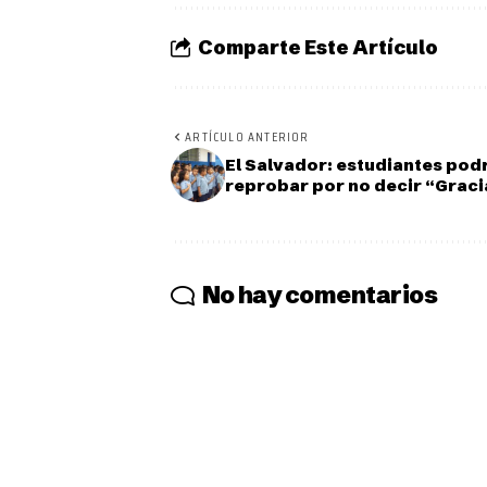
Comparte Este Artículo
ARTÍCULO ANTERIOR
El Salvador: estudiantes pod
reprobar por no decir “Graci
No hay comentarios