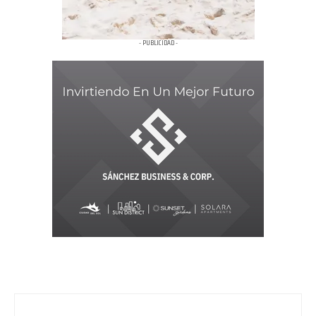
- PUBLICIDAD -