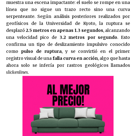
muestra una escena impactante: el suelo se rompe en una
línea que no sigue un trazo recto sino una curva
serpenteante. Según análisis posteriores realizados por
geofísicos de la Universidad de Kyoto, la ruptura se
desplazó
2.5 metros en apenas 1.3 segundos
, alcanzando
una velocidad pico de
3.2 metros por segundo
. Esto
confirma un tipo de deslizamiento impulsivo conocido
como
pulso de ruptura
, y se convirtió en el primer
registro visual de una
falla curva en acción
, algo que hasta
ahora solo se infería por rastros geológicos llamados
slickenlines
.