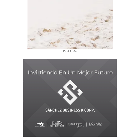
- PUBLICIDAD -