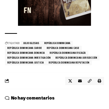
ETIQUETADO:
JULIO IGLESIAS
REPÚBLICA DOMINICANA
REPÚBLICA DOMINICANA CARIBE
REPÚBLICA DOMINICANA CASO
REPÚBLICA DOMINICANA DENUNCIA
REPÚBLICA DOMINICANA FISCALÍA
REPÚBLICA DOMINICANA INVESTIGACIÓN
REPÚBLICA DOMINICANA JURISDICCIÓN
REPÚBLICA DOMINICANA JUSTICIA
REPÚBLICA DOMINICANA REPUTACIÓN
No hay comentarios