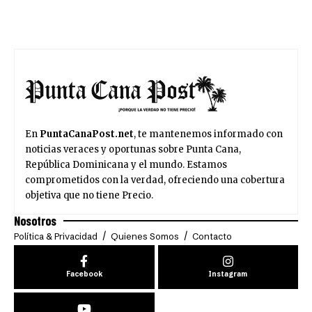
En
PuntaCanaPost.net
, te mantenemos informado con
noticias veraces y oportunas sobre Punta Cana,
República Dominicana y el mundo. Estamos
comprometidos con la verdad, ofreciendo una cobertura
objetiva que no tiene Precio.
Nosotros
Política & Privacidad
Quienes Somos
Contacto
Facebook
Instagram