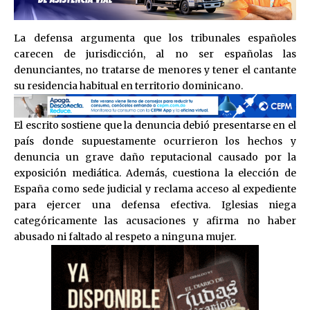
La defensa argumenta que los tribunales españoles
carecen de jurisdicción, al no ser españolas las
denunciantes, no tratarse de menores y tener el cantante
su residencia habitual en territorio dominicano.
El escrito sostiene que la denuncia debió presentarse en el
país donde supuestamente ocurrieron los hechos y
denuncia un grave daño reputacional causado por la
exposición mediática. Además, cuestiona la elección de
España como sede judicial y reclama acceso al expediente
para ejercer una defensa efectiva. Iglesias niega
categóricamente las acusaciones y afirma no haber
abusado ni faltado al respeto a ninguna mujer.