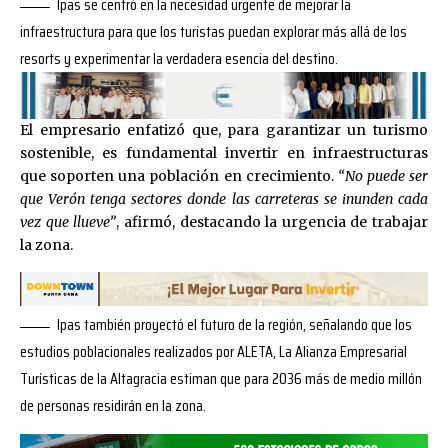
Ipas se centró en la necesidad urgente de mejorar la
infraestructura para que los turistas puedan explorar más allá de los
resorts y experimentar la verdadera esencia del destino.
El empresario enfatizó que, para garantizar un turismo
sostenible, es fundamental invertir en infraestructuras
que soporten una población en crecimiento.
“No puede ser
que Verón tenga sectores donde las carreteras se inunden cada
vez que llueve”
, afirmó, destacando la urgencia de trabajar
la zona.
Ipas también proyectó el futuro de la región, señalando que los
estudios poblacionales realizados por ALETA, La Alianza Empresarial
Turísticas de la Altagracia estiman que para 2036 más de medio millón
de personas residirán en la zona.