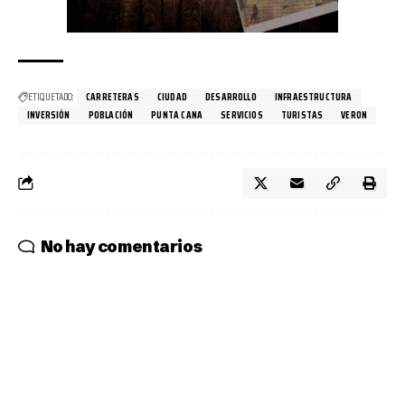
ETIQUETADO:
CARRETERAS
CIUDAD
DESARROLLO
INFRAESTRUCTURA
INVERSIÓN
POBLACIÓN
PUNTA CANA
SERVICIOS
TURISTAS
VERON
No hay comentarios