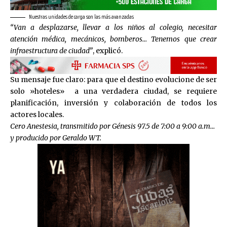
Nuestras unidades de carga son las más avanzadas
“Van a desplazarse, llevar a los niños al colegio, necesitar
atención médica, mecánicos, bomberos… Tenemos que crear
infraestructura de ciudad”
, explicó.
Su mensaje fue claro: para que el destino evolucione de ser
solo »hoteles» a una verdadera ciudad, se requiere
planificación, inversión y colaboración de todos los
actores locales.
Cero Anestesia, transmitido por Génesis 97.5 de 7:00 a 9:00 a.m…
y producido por Geraldo WT.