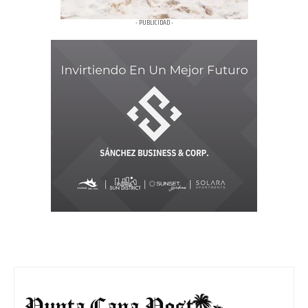
- PUBLICIDAD -