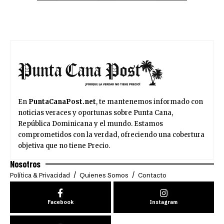
En
PuntaCanaPost.net
, te mantenemos informado con
noticias veraces y oportunas sobre Punta Cana,
República Dominicana y el mundo. Estamos
comprometidos con la verdad, ofreciendo una cobertura
objetiva que no tiene Precio.
Nosotros
Política & Privacidad
Quienes Somos
Contacto
Facebook
Instagram