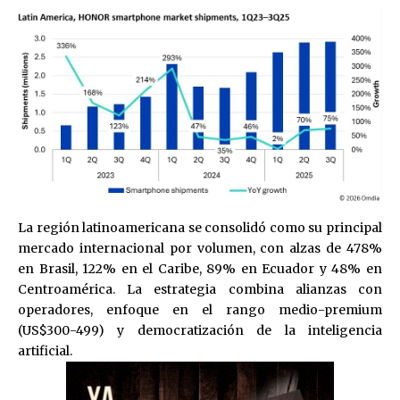
La región latinoamericana se consolidó como su principal
mercado internacional por volumen, con alzas de 478%
en Brasil, 122% en el Caribe, 89% en Ecuador y 48% en
Centroamérica. La estrategia combina alianzas con
operadores, enfoque en el rango medio-premium
(US$300-499) y democratización de la inteligencia
artificial.