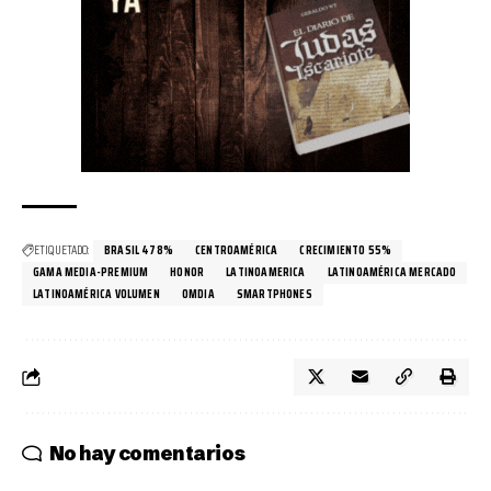
ETIQUETADO:
BRASIL 478%
CENTROAMÉRICA
CRECIMIENTO 55%
GAMA MEDIA-PREMIUM
HONOR
LATINOAMERICA
LATINOAMÉRICA MERCADO
LATINOAMÉRICA VOLUMEN
OMDIA
SMARTPHONES
No hay comentarios