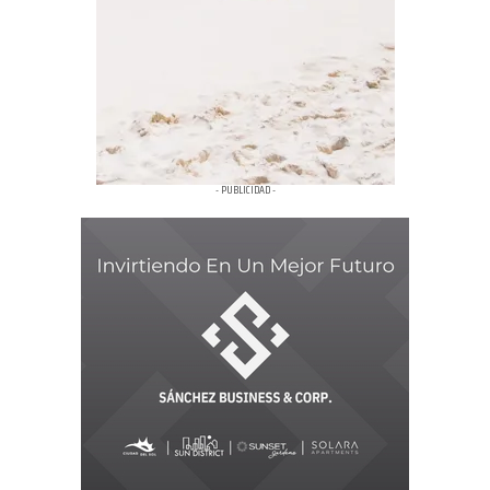
- PUBLICIDAD -