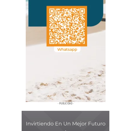
- PUBLICIDAD -