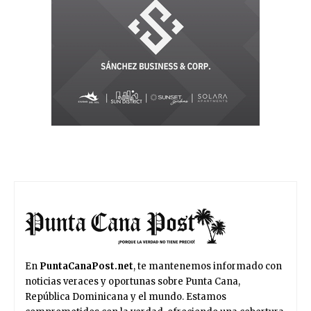
En
PuntaCanaPost.net
, te mantenemos informado con
noticias veraces y oportunas sobre Punta Cana,
República Dominicana y el mundo. Estamos