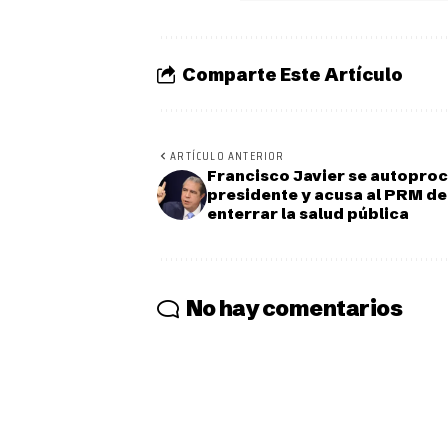
Comparte Este Artículo
ARTÍCULO ANTERIOR
Francisco Javier se autopro
presidente y acusa al PRM de
enterrar la salud pública
No hay comentarios