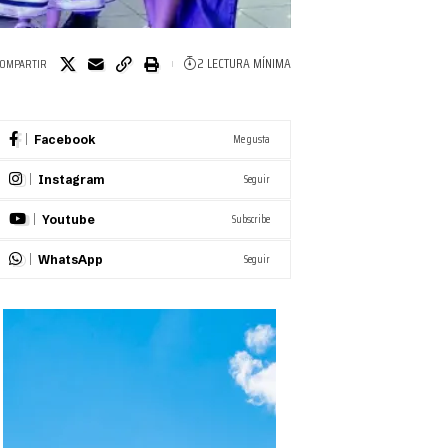
2 LECTURA MÍNIMA
OMPARTIR
Me gusta
Facebook
Seguir
Instagram
Subscribe
Youtube
Seguir
WhatsApp