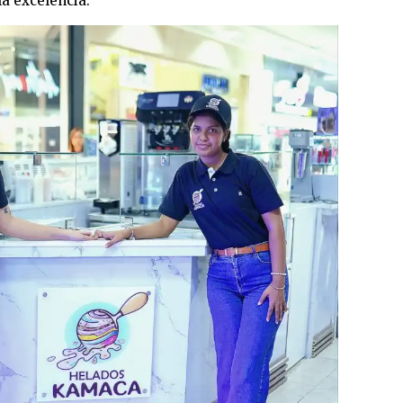
la excelencia.