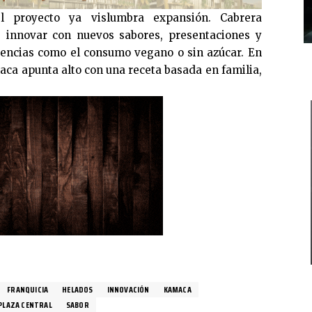
l proyecto ya vislumbra expansión. Cabrera
e innovar con nuevos sabores, presentaciones y
encias como el consumo vegano o sin azúcar. En
aca apunta alto con una receta basada en familia,
FRANQUICIA
HELADOS
INNOVACIÓN
KAMACA
PLAZA CENTRAL
SABOR