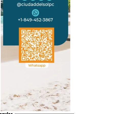
opular