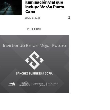
iluminación vial que
incluye Verón Punta
Cana
JULIO 21, 2026
- PUBLICIDAD -