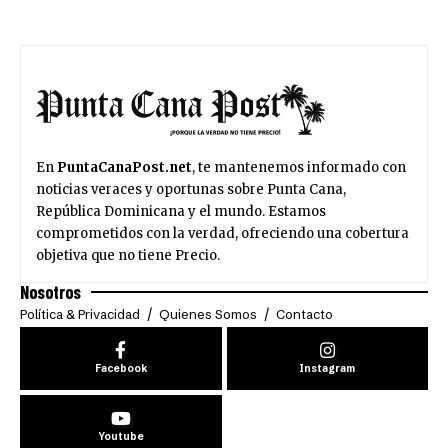
En
PuntaCanaPost.net
, te mantenemos informado con
noticias veraces y oportunas sobre Punta Cana,
República Dominicana y el mundo. Estamos
comprometidos con la verdad, ofreciendo una cobertura
objetiva que no tiene Precio.
Nosotros
Política & Privacidad
Quienes Somos
Contacto
Facebook
Instagram
Youtube