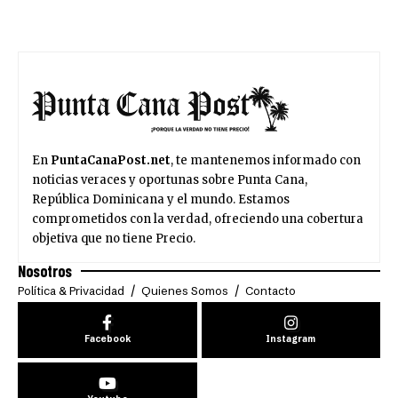
En
PuntaCanaPost.net
, te mantenemos informado con
noticias veraces y oportunas sobre Punta Cana,
República Dominicana y el mundo. Estamos
comprometidos con la verdad, ofreciendo una cobertura
objetiva que no tiene Precio.
Nosotros
Política & Privacidad
Quienes Somos
Contacto
Facebook
Instagram