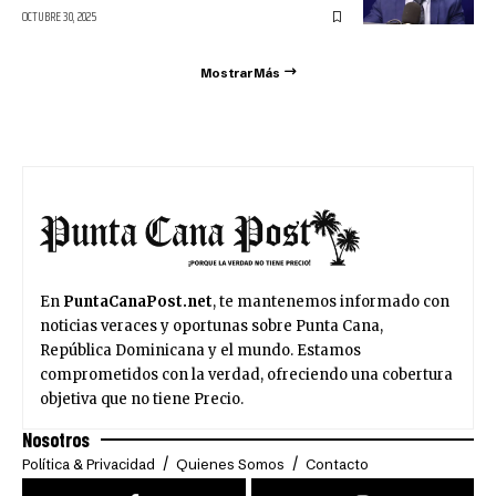
OCTUBRE 30, 2025
Mostrar Más
En
PuntaCanaPost.net
, te mantenemos informado con
noticias veraces y oportunas sobre Punta Cana,
República Dominicana y el mundo. Estamos
comprometidos con la verdad, ofreciendo una cobertura
objetiva que no tiene Precio.
Nosotros
Política & Privacidad
Quienes Somos
Contacto