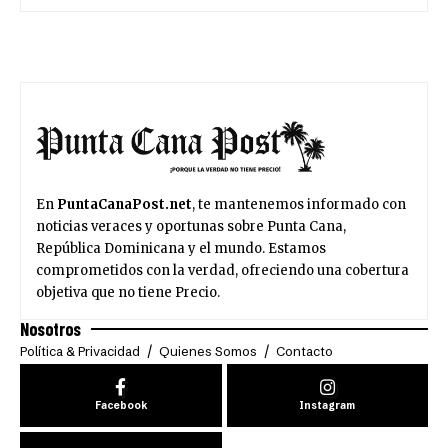
En
PuntaCanaPost.net
, te mantenemos informado con
noticias veraces y oportunas sobre Punta Cana,
República Dominicana y el mundo. Estamos
comprometidos con la verdad, ofreciendo una cobertura
objetiva que no tiene Precio.
Nosotros
Política & Privacidad
Quienes Somos
Contacto
Facebook
Instagram