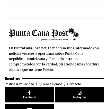
En
PuntaCanaPost.net
, te mantenemos informado con
noticias veraces y oportunas sobre Punta Cana,
República Dominicana y el mundo. Estamos
comprometidos con la verdad, ofreciendo una cobertura
objetiva que no tiene Precio.
Nosotros
Política & Privacidad
Quienes Somos
Contacto
Facebook
Instagram