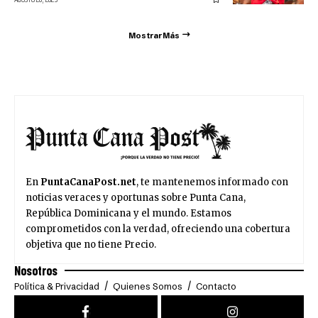
Mostrar Más
En
PuntaCanaPost.net
, te mantenemos informado con
noticias veraces y oportunas sobre Punta Cana,
República Dominicana y el mundo. Estamos
comprometidos con la verdad, ofreciendo una cobertura
objetiva que no tiene Precio.
Nosotros
Política & Privacidad
Quienes Somos
Contacto