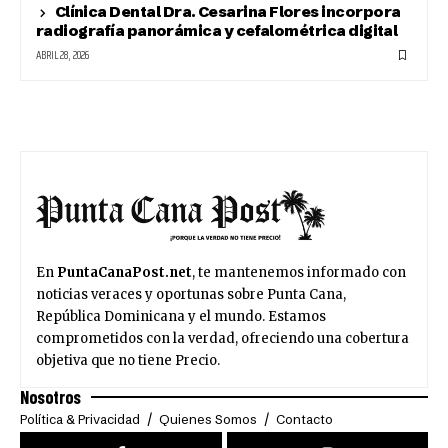
Clínica Dental Dra. Cesarina Flores incorpora
radiografía panorámica y cefalométrica digital
ABRIL 28, 2026
En
PuntaCanaPost.net
, te mantenemos informado con
noticias veraces y oportunas sobre Punta Cana,
República Dominicana y el mundo. Estamos
comprometidos con la verdad, ofreciendo una cobertura
objetiva que no tiene Precio.
Nosotros
Política & Privacidad
Quienes Somos
Contacto