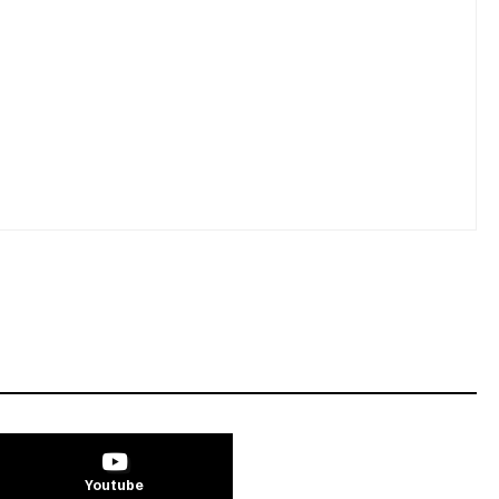
Youtube