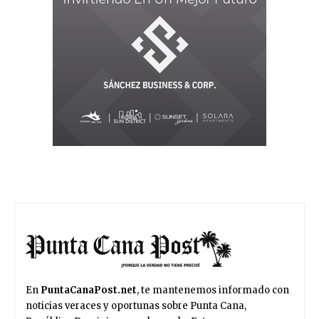
En
PuntaCanaPost.net
, te mantenemos informado con
noticias veraces y oportunas sobre Punta Cana,