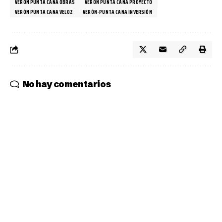
VERÓN PUNTA CANA OBRAS
VERÓN PUNTA CANA PROYECTO
VERÓN PUNTA CANA VELOZ
VERÓN-PUNTA CANA INVERSIÓN
No hay comentarios