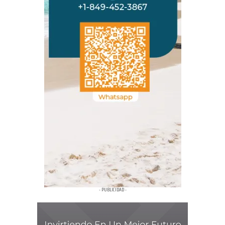
- PUBLICIDAD -