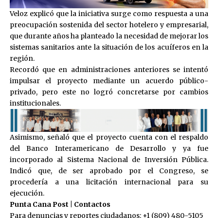
Veloz explicó que la iniciativa surge como respuesta a una
preocupación sostenida del sector hotelero y empresarial,
que durante años ha planteado la necesidad de mejorar los
sistemas sanitarios ante la situación de los acuíferos en la
región.
Recordó que en administraciones anteriores se intentó
impulsar el proyecto mediante un acuerdo público-
privado, pero este no logró concretarse por cambios
institucionales.
Asimismo, señaló que el proyecto cuenta con el respaldo
del Banco Interamericano de Desarrollo y ya fue
incorporado al Sistema Nacional de Inversión Pública.
Indicó que, de ser aprobado por el Congreso, se
procedería a una licitación internacional para su
ejecución.
Punta Cana Post | Contactos
Para denuncias y reportes ciudadanos: +1 (809) 480-5105