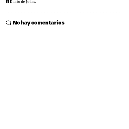
El Diario de Judas.
No hay comentarios