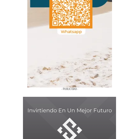
- PUBLICIDAD -