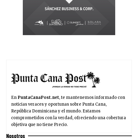
En
PuntaCanaPost.net
, te mantenemos informado con
noticias veraces y oportunas sobre Punta Cana,
República Dominicana y el mundo. Estamos
comprometidos con la verdad, ofreciendo una cobertura
objetiva que no tiene Precio.
Nosotros