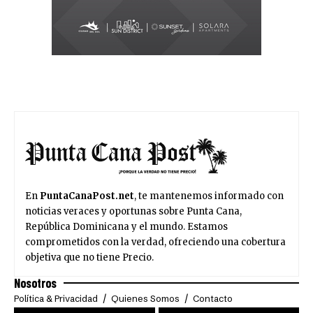
En
PuntaCanaPost.net
, te mantenemos informado con
noticias veraces y oportunas sobre Punta Cana,
República Dominicana y el mundo. Estamos
comprometidos con la verdad, ofreciendo una cobertura
objetiva que no tiene Precio.
Nosotros
Política & Privacidad
Quienes Somos
Contacto