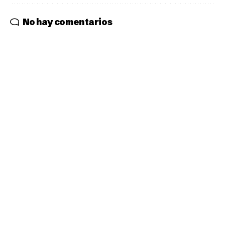
No hay comentarios