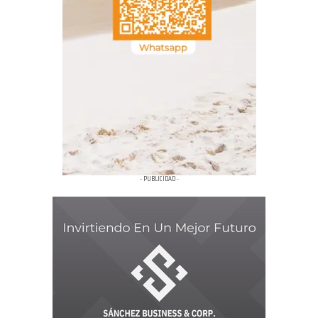
- PUBLICIDAD -