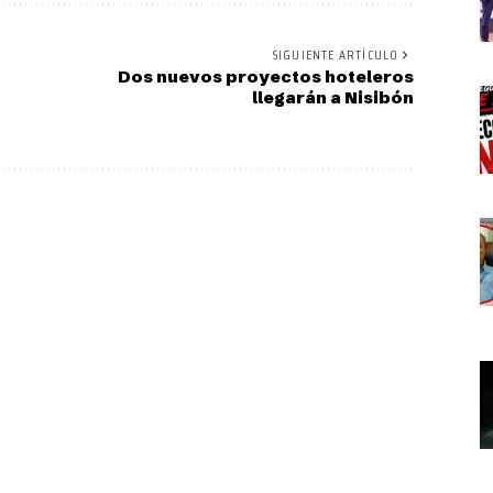
SIGUIENTE ARTÍCULO
Dos nuevos proyectos hoteleros
llegarán a Nisibón