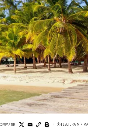
1 LECTURA MÍNIMA
COMPARTIR