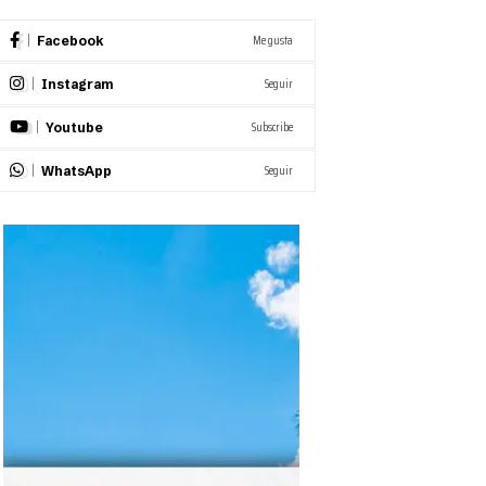
Me gusta
Facebook
Seguir
Instagram
Subscribe
Youtube
Seguir
WhatsApp