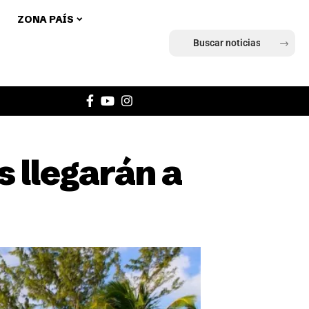
ZONA PAÍS
Ingresar
 llegarán a