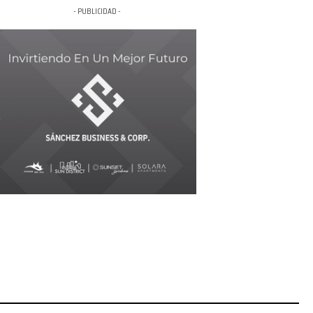
- PUBLICIDAD -