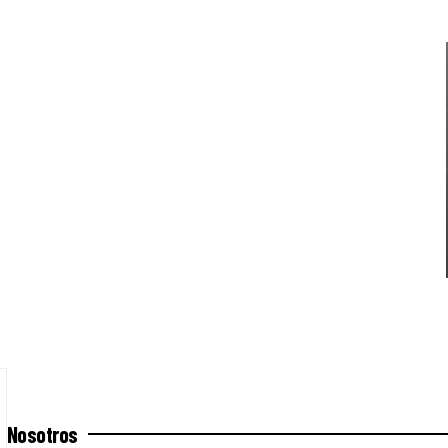
Nosotros