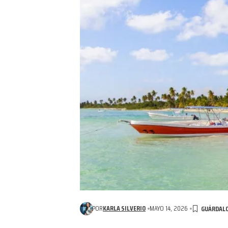
POR
KARLA SILVERIO
MAYO 14, 2026