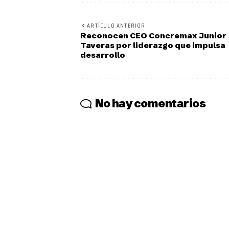
ARTÍCULO ANTERIOR
Reconocen CEO Concremax Junior
Taveras por liderazgo que impulsa
desarrollo
No hay comentarios