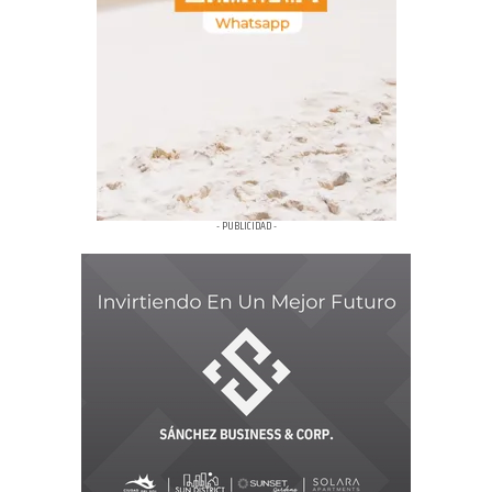
- PUBLICIDAD -