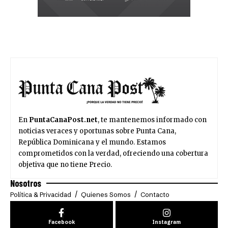
En
PuntaCanaPost.net
, te mantenemos informado con
noticias veraces y oportunas sobre Punta Cana,
República Dominicana y el mundo. Estamos
comprometidos con la verdad, ofreciendo una cobertura
objetiva que no tiene Precio.
Nosotros
Política & Privacidad
Quienes Somos
Contacto
Facebook
Instagram