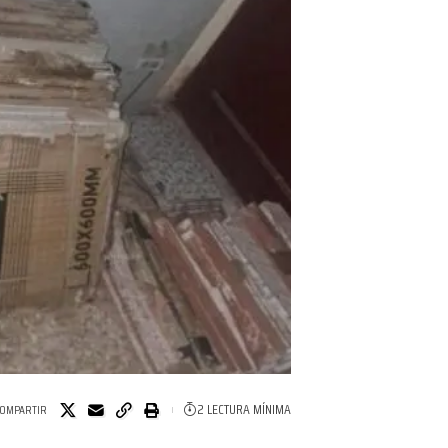
2 LECTURA MÍNIMA
OMPARTIR