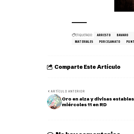
ETIQUETADO:
ARRESTO
BAVARO
MATERIALES
PORCELANATO
PUNT
Comparte Este Artículo
ARTÍCULO ANTERIOR
Oro en alza y divisas estables
miércoles 11 en RD