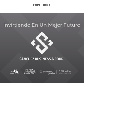
- PUBLICIDAD -