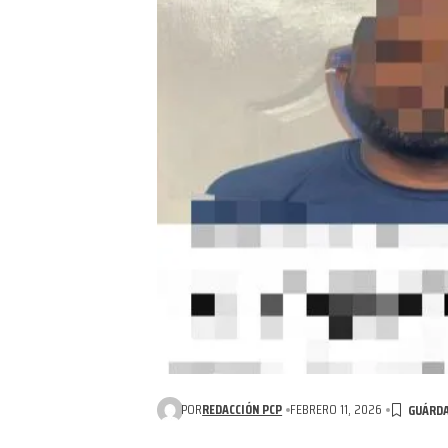
POR
REDACCIÓN PCP
FEBRERO 11, 2026