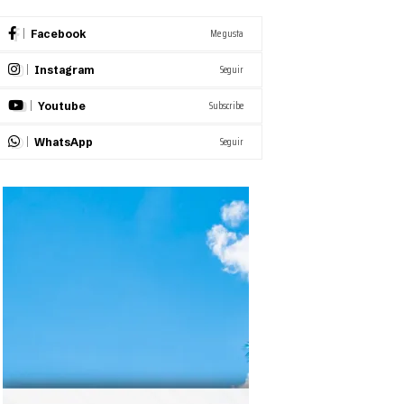
Me gusta
Facebook
Seguir
Instagram
Subscribe
Youtube
Seguir
WhatsApp