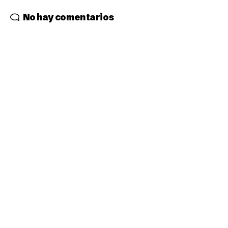
No hay comentarios