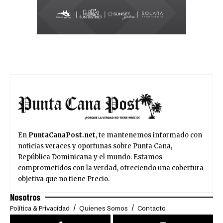
En
PuntaCanaPost.net
, te mantenemos informado con
noticias veraces y oportunas sobre Punta Cana,
República Dominicana y el mundo. Estamos
comprometidos con la verdad, ofreciendo una cobertura
objetiva que no tiene Precio.
Nosotros
Política & Privacidad
Quienes Somos
Contacto