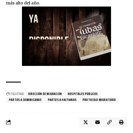
más alto del año.
ETIQUETADO:
DIRECCIÓN DE MIGRACIÓN
HOSPITALES PÚBLICOS
PARTOS A DOMINICANAS
PARTOS A HAITIANAS
PROTOCOLO MIGRATORIO