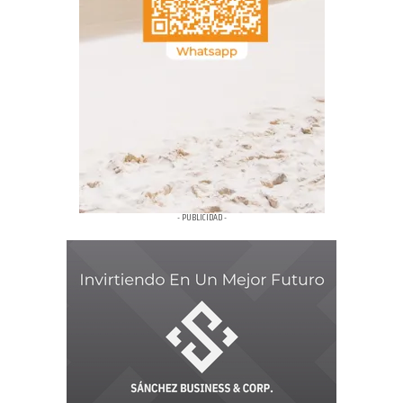
- PUBLICIDAD -