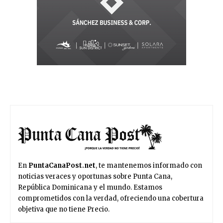
En
PuntaCanaPost.net
, te mantenemos informado con
noticias veraces y oportunas sobre Punta Cana,
República Dominicana y el mundo. Estamos
comprometidos con la verdad, ofreciendo una cobertura
objetiva que no tiene Precio.