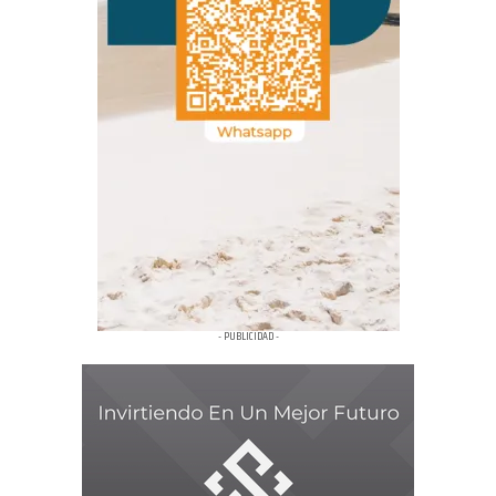
- PUBLICIDAD -