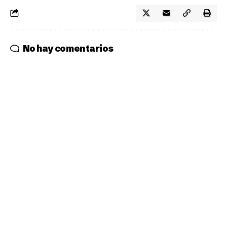
No hay comentarios