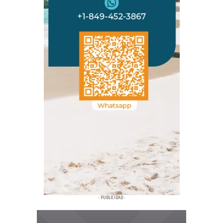
- PUBLICIDAD -