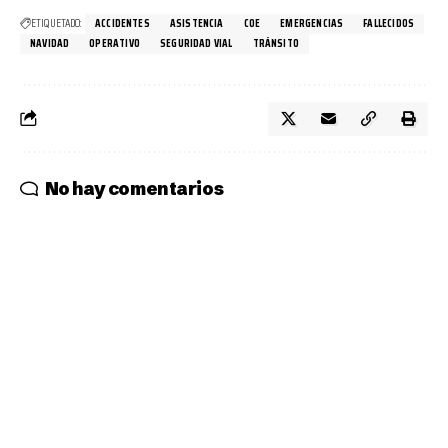
ETIQUETADO:
ACCIDENTES
ASISTENCIA
COE
EMERGENCIAS
FALLECIDOS
NAVIDAD
OPERATIVO
SEGURIDAD VIAL
TRÁNSITO
No hay comentarios