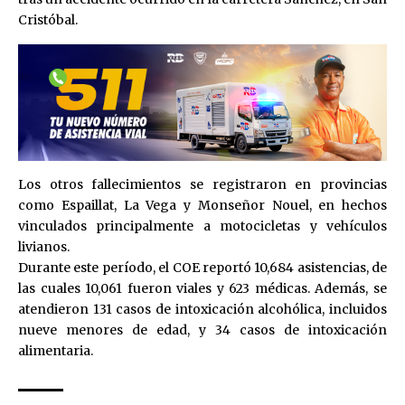
Cristóbal.
Los otros fallecimientos se registraron en provincias
como Espaillat, La Vega y Monseñor Nouel, en hechos
vinculados principalmente a motocicletas y vehículos
livianos.
Durante este período, el COE reportó 10,684 asistencias, de
las cuales 10,061 fueron viales y 623 médicas. Además, se
atendieron 131 casos de intoxicación alcohólica, incluidos
nueve menores de edad, y 34 casos de intoxicación
alimentaria.