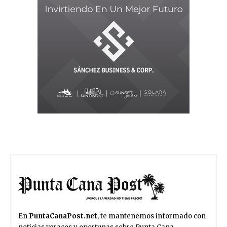
En
PuntaCanaPost.net
, te mantenemos informado con