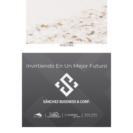
- PUBLICIDAD -