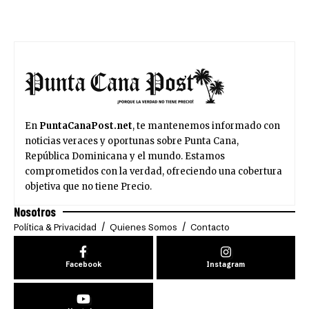
En
PuntaCanaPost.net
, te mantenemos informado con
noticias veraces y oportunas sobre Punta Cana,
República Dominicana y el mundo. Estamos
comprometidos con la verdad, ofreciendo una cobertura
objetiva que no tiene Precio.
Nosotros
Política & Privacidad
Quienes Somos
Contacto
Facebook
Instagram