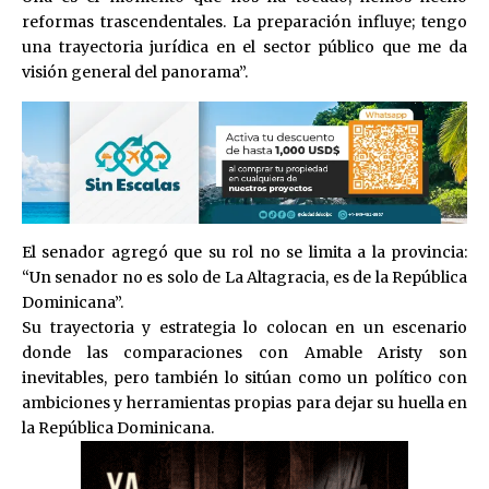
reformas trascendentales. La preparación influye; tengo
una trayectoria jurídica en el sector público que me da
visión general del panorama”.
El senador agregó que su rol no se limita a la provincia:
“Un senador no es solo de La Altagracia, es de la República
Dominicana”.
Su trayectoria y estrategia lo colocan en un escenario
donde las comparaciones con Amable Aristy son
inevitables, pero también lo sitúan como un político con
ambiciones y herramientas propias para dejar su huella en
la República Dominicana.