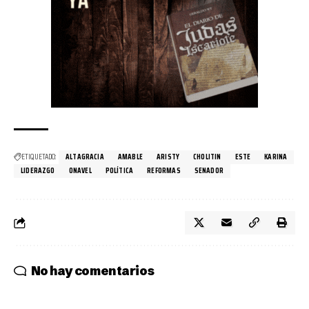
ETIQUETADO:
ALTAGRACIA
AMABLE
ARISTY
CHOLITIN
ESTE
KARINA
LIDERAZGO
ONAVEL
POLÍTICA
REFORMAS
SENADOR
No hay comentarios