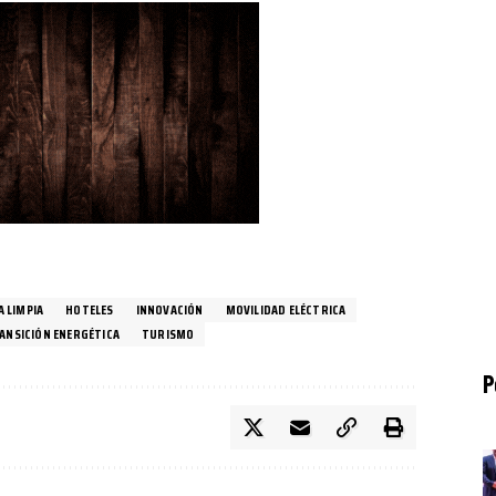
A LIMPIA
HOTELES
INNOVACIÓN
MOVILIDAD ELÉCTRICA
ANSICIÓN ENERGÉTICA
TURISMO
P