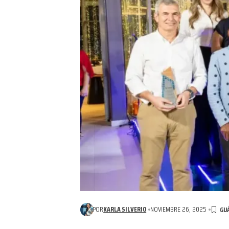
POR
KARLA SILVERIO
NOVIEMBRE 26, 2025