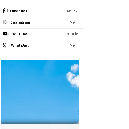
Me gusta
Facebook
Seguir
Instagram
Subscribe
Youtube
Seguir
WhatsApp