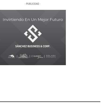
- PUBLICIDAD -