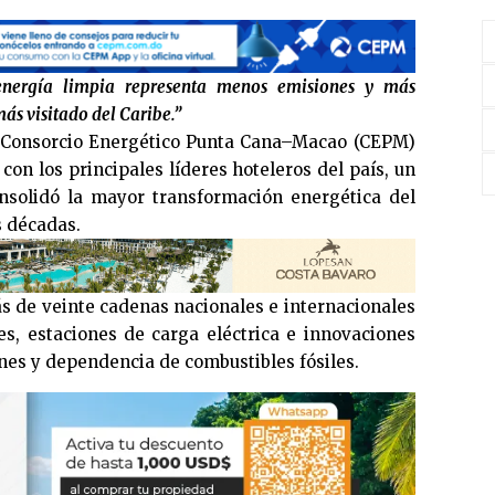
nergía limpia representa menos emisiones y más
ás visitado del Caribe.”
Consorcio Energético Punta Cana–Macao (CEPM)
con los principales líderes hoteleros del país, un
nsolidó la mayor transformación energética del
s décadas.
 de veinte cadenas nacionales e internacionales
s, estaciones de carga eléctrica e innovaciones
nes y dependencia de combustibles fósiles.