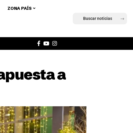
ZONA PAÍS
Ingresar
apuesta a