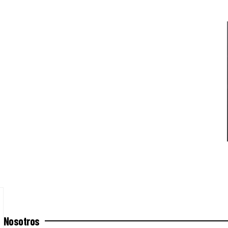
Nosotros