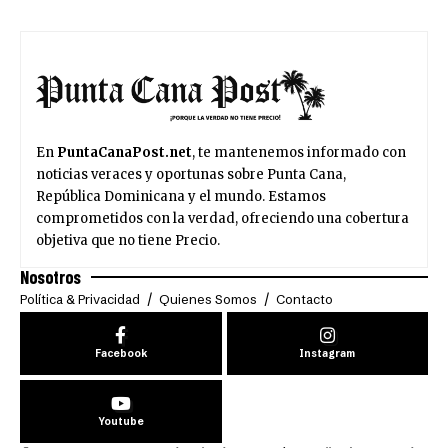
En
PuntaCanaPost.net
, te mantenemos informado con
noticias veraces y oportunas sobre Punta Cana,
República Dominicana y el mundo. Estamos
comprometidos con la verdad, ofreciendo una cobertura
objetiva que no tiene Precio.
Nosotros
Política & Privacidad
Quienes Somos
Contacto
Facebook
Instagram
Youtube