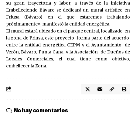
su gran trayectoria y labor, a través de la iniciativa
Embelleciendo Bávaro se dedicará un mural artístico en
Friusa (Bávaro) en el que estaremos trabajando
próximamente», manifestó la entidad energética.
El mural estará ubicado en el parque central, localizado en
la zona de Friusa, este proyecto forma parte del acuerdo
entre la entidad energética CEPM y el Ayuntamiento de
Verón, Bávaro, Punta Cana, y la Asociación de Dueños de
Locales Comerciales, el cual tiene como objetivo,
embellecer la Zona.
No hay comentarios