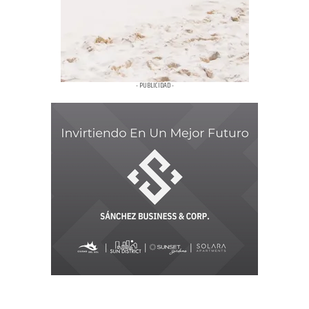
- PUBLICIDAD -