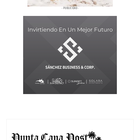
- PUBLICIDAD -