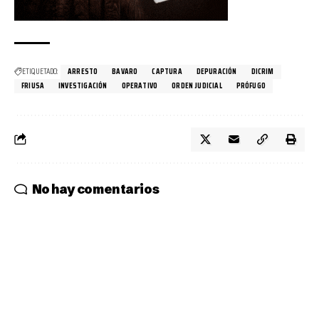
ETIQUETADO:
ARRESTO
BAVARO
CAPTURA
DEPURACIÓN
DICRIM
FRIUSA
INVESTIGACIÓN
OPERATIVO
ORDEN JUDICIAL
PRÓFUGO
No hay comentarios