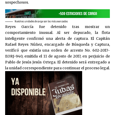
sospechosos.
Nuestras unidades de carga son las más avanzadas
Reyes García fue detenido tras mostrar un
comportamiento inusual. Al ser depurado, la flota
inteligente confirmó una alerta de captura. El Capitán
Rafael Reyes Núñez, encargado de Búsqueda y Captura,
verificó que existía una orden de arresto No. 602-2017-
EORJ-940, emitida el 11 de agosto de 2017, en perjuicio de
Pablo de Jesús Jesús Ortega. El detenido será entregado a
la unidad correspondiente para continuar el proceso legal.