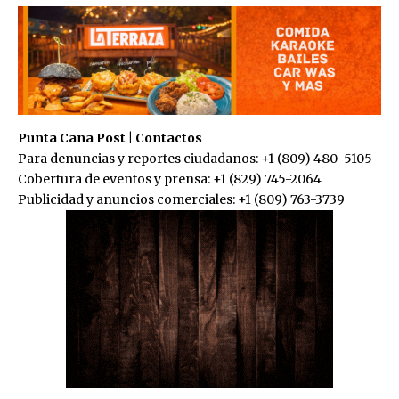
Punta Cana Post | Contactos
Para denuncias y reportes ciudadanos: +1 (809) 480-5105
Cobertura de eventos y prensa: +1 (829) 745-2064
Publicidad y anuncios comerciales: +1 (809) 763-3739