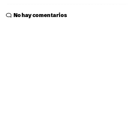
No hay comentarios