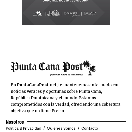
En
PuntaCanaPost.net
, te mantenemos informado con
noticias veraces y oportunas sobre Punta Cana,
República Dominicana y el mundo. Estamos
comprometidos con la verdad, ofreciendo una cobertura
objetiva que no tiene Precio.
Nosotros
Política & Privacidad
Quienes Somos
Contacto