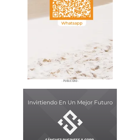
- PUBLICIDAD -