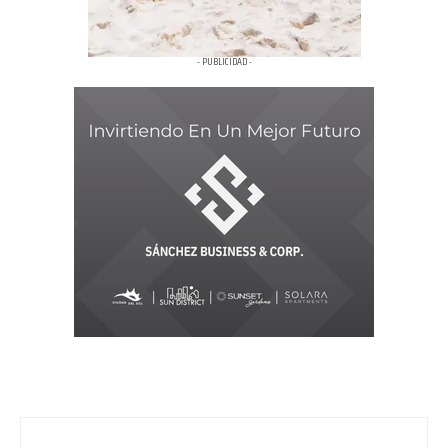
- PUBLICIDAD -