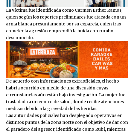
La víctima fue identificada como Carmen Esther Ramos,
quien según los reportes preliminares fue atacada con un
arma blanca presuntamente por su expareja, quien tras
cometer la agresión emprendió la huida con rumbo
desconocido.
De acuerdo con informaciones extraoficiales, el hecho
habría ocurrido en medio de una discusión cuyas
circunstancias aún están bajo investigación. La mujer fue
trasladada a un centro de salud, donde recibe atenciones
médicas debido a la gravedad de las heridas.
Las autoridades policiales han desplegado operativos en
distintos puntos de la zona norte con el objetivo de dar con
el paradero del agresor, identificado como Rubí, mientras