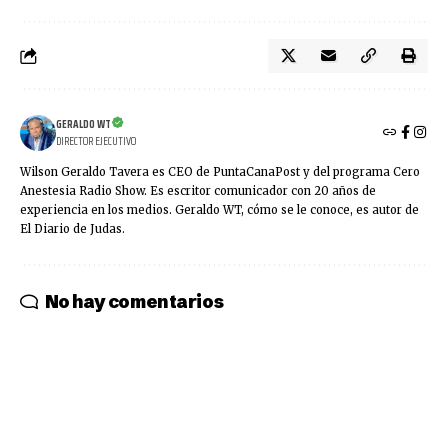
GERALDO WT
DIRECTOR EJECUTIVO
Wilson Geraldo Tavera es CEO de PuntaCanaPost y del programa Cero
Anestesia Radio Show. Es escritor comunicador con 20 años de
experiencia en los medios. Geraldo WT, cómo se le conoce, es autor de
El Diario de Judas.
No hay comentarios