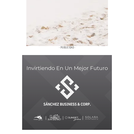
- PUBLICIDAD -