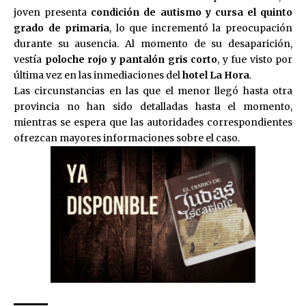
joven presenta
condición de autismo y cursa el quinto
grado de primaria
, lo que incrementó la preocupación
durante su ausencia. Al momento de su desaparición,
vestía
poloche rojo y pantalón gris corto
, y fue visto por
última vez en las inmediaciones del
hotel La Hora
.
Las circunstancias en las que el menor llegó hasta otra
provincia no han sido detalladas hasta el momento,
mientras se espera que las autoridades correspondientes
ofrezcan mayores informaciones sobre el caso.