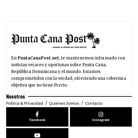
En
PuntaCanaPost.net
, te mantenemos informado con
noticias veraces y oportunas sobre Punta Cana,
República Dominicana y el mundo. Estamos
comprometidos con la verdad, ofreciendo una cobertura
objetiva que no tiene Precio.
Nosotros
Política & Privacidad
Quienes Somos
Contacto
Facebook
Instagram