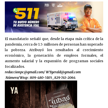
El mandatario señaló que, desde la etapa más crítica de la
pandemia, cerca de 1.5 millones de personas han superado
la pobreza. Atribuyó los resultados al crecimiento
económico, la generación de empleos formales, el
aumento salarial y la expansión de programas sociales
focalizados.
redaccionpc@gmail.com
/
WTgerald@gmail.com
Número/Wssp : 809-480-5105 , 829-745-2064