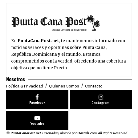
En
PuntaCanaPost.net
, te mantenemos informado con
noticias veraces y oportunas sobre Punta Cana,
República Dominicana y el mundo. Estamos
comprometidos con la verdad, ofreciendo una cobertura
objetiva que no tiene Precio.
Nosotros
Política & Privacidad
Quienes Somos
Contacto
Facebook
Instagram
Youtube
©
PuntaCanaPost.net
. Diseñada y Alojada por
Hostuis.com
. All Rights Reserved.