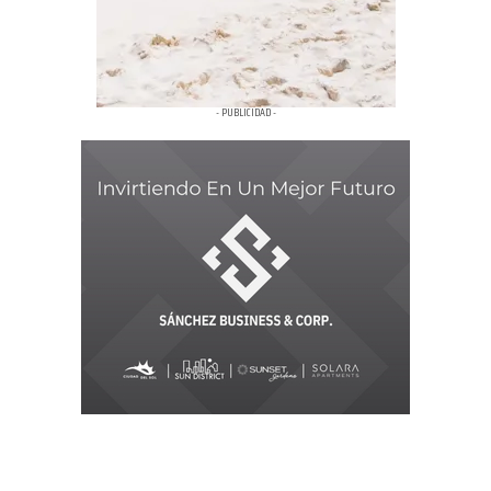
- PUBLICIDAD -